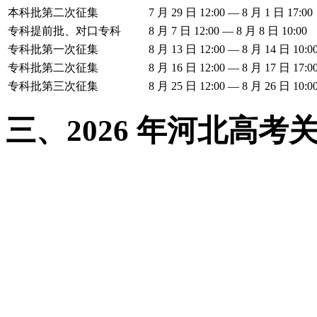
本科批第二次征集
7 月 29 日 12:00 — 8 月 1 日 17:00
专科提前批、对口专科
8 月 7 日 12:00 — 8 月 8 日 10:00
专科批第一次征集
8 月 13 日 12:00 — 8 月 14 日 10:0
专科批第二次征集
8 月 16 日 12:00 — 8 月 17 日 17:0
专科批第三次征集
8 月 25 日 12:00 — 8 月 26 日 10:0
三、2026 年河北高
高考考试
：6 月 7—9
目）
成绩公布
：6 月 25 日 
APP、短信）