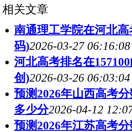
相关文章
南通理工学院在河北高考
码)
2026-03-27 06:16:08
河北高考排名在1571
创)
2026-03-26 06:03:04
预测2026年山西高考
多少分
2026-04-12 12:0
预测2026年江苏高考