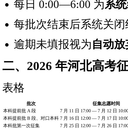
每日 0:00—6:00 为
系统
每批次结束后系统关闭约
逾期未填报视为
自动放
二、2026 年河北高
表格
批次
征集志愿时间
本科提前批 A 段
7 月 11 日 17:00 — 7 月 12 日 10:0
本科提前批 B 段、对口本科
7 月 16 日 12:00 — 7 月 17 日 10:0
本科批第一次征集
7 月 25 日 12:00 — 7 月 26 日 17:0