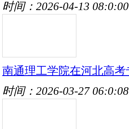
时间：2026-04-13 08:0:00
南通理工学院在河北高考
时间：2026-03-27 06:0:08