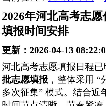
2026年河北高考志
填报时间安排
更新：2026-04-13 08:22:
河北高考志愿填报日程已
批志愿填报
，整体采用 “
多次征集” 模式。结合
时间节点清晰、节奏紧凑