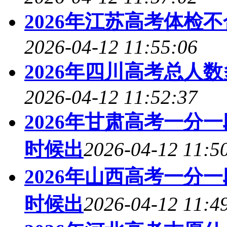
2026年江苏高考体检
2026-04-12 11:55:06
2026年四川高考总人
2026-04-12 11:52:37
2026年甘肃高考一分
时候出
2026-04-12 11:5
2026年山西高考一分
时候出
2026-04-12 11:4