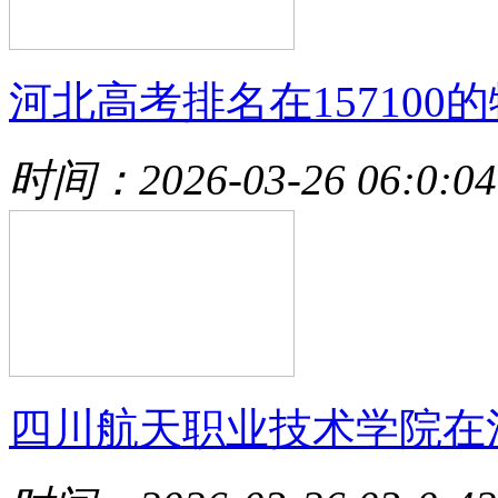
河北高考排名在157100的
时间：2026-03-26 06:0:04
四川航天职业技术学院在