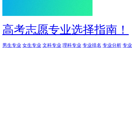
高考志愿专业选择指南！
男生专业
女生专业
文科专业
理科专业
专业排名
专业分析
专业