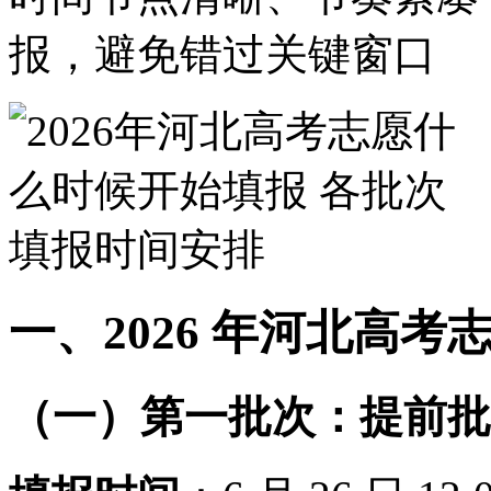
报，避免错过关键窗口
石家庄市
一、2026 年河北高
（一）第一批次：提前批（