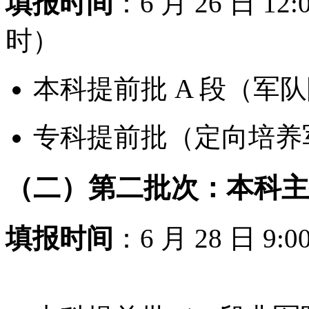
填报时间
：6 月 26 日 12:
时）
石家庄市人民政府
本科提前批 A 段（军
专科提前批（定向培养
（二）第二批次：本科主
填报时间
：6 月 28 日 9:0
石家庄市人民政府