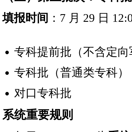
填报时间
：7 月 29 日 12:
石家庄市人民政府
专科提前批（不含定向
专科批（普通类专科）
对口专科批
石家庄市人民政府
系统重要规则