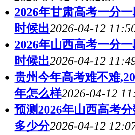
2026年甘肃高考一分
时候出
2026-04-12 11:5
2026年山西高考一分
时候出
2026-04-12 11:4
贵州今年高考难不难,2
年怎么样
2026-04-12 11
预测2026年山西高考
多少分
2026-04-12 12:0