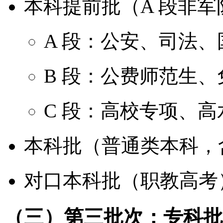
本科提前批（A 段非军队
A 段：公安、司法
B 段：公费师范生
C 段：高校专项、高
本科批（普通类本科，含
对口本科批（职教高考
（三）第三批次：专科批