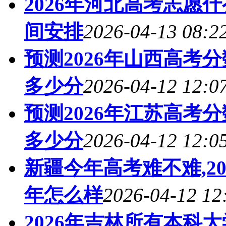
2026年河北高考志愿
间安排
2026-04-13 08:2
预测2026年山西高考
多少分
2026-04-12 12:0
预测2026年江苏高考
多少分
2026-04-12 12:0
新疆今年高考难不难,2
年怎么样
2026-04-12 12
2026年吉林所有本科