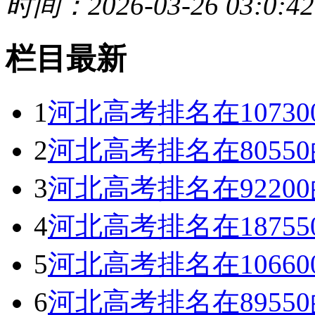
时间：2026-03-26 03:0:42
栏目最新
1
河北高考排名在1073
2
河北高考排名在805
3
河北高考排名在922
4
河北高考排名在1875
5
河北高考排名在1066
6
河北高考排名在895