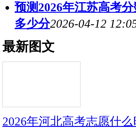
预测2026年江苏高考
多少分
2026-04-12 12:0
最新图文
2026年河北高考志愿什么