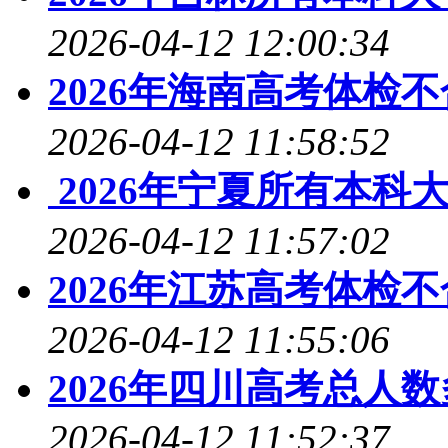
2026-04-12 12:00:34
2026年海南高考体检
2026-04-12 11:58:52
2026年宁夏所有本科
2026-04-12 11:57:02
2026年江苏高考体检
2026-04-12 11:55:06
2026年四川高考总人
2026-04-12 11:52:37