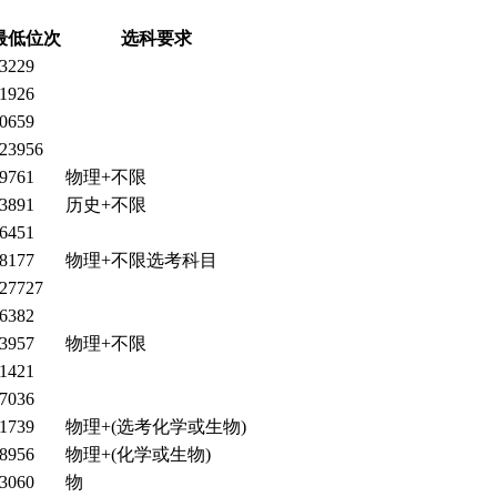
最低位次
选科要求
3229
1926
0659
23956
9761
物理+不限
3891
历史+不限
6451
8177
物理+不限选考科目
27727
6382
3957
物理+不限
1421
7036
1739
物理+(选考化学或生物)
8956
物理+(化学或生物)
3060
物