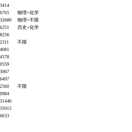
3414
6765
物理+化学
32680
物理+不限
6251
历史+化学
8256
2311
不限
4081
4578
0559
3067
6497
2560
不限
0984
31446
35915
6633