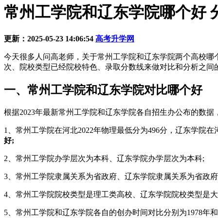
常州工学院和辽东学院哪个好 
更新：2025-05-23 14:06:54
高考升学网
今天很多人问高老师，关于常州工学院和辽东学院两个高校哪
次、院校类型已经院校特色、录取分数线来做对比和分析之间
一、常州工学院和辽东学院对比哪个好
根据2023年最新常州工学院和辽东学院各自招生办公布的数
1、常州工学院在河北2022年物理最低分为496分，辽东学院在
好;
2、常州工学院办学层次为本科、辽东学院办学层次为本科;
3、常州工学院隶属关系为省政府、辽东学院隶属关系为省政府
4、常州工学院院校类型是理工类高校、辽东学院院校类型是大
5、常州工学院和辽东学院各自的创办时间对比分别为1978年和19