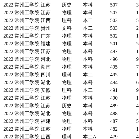
2022
常州工学院
江苏
历史
本科
507
3
2022
常州工学院
江苏
物理
本科
507
1
2022
常州工学院
江西
理科
本二
503
5
2022
常州工学院
贵州
文科
本二
503
2
2022
常州工学院
广东
物理
本科
502
1
2022
常州工学院
福建
物理
本科
501
5
2022
常州工学院
江苏
物理
本科
497
1
2022
常州工学院
河北
物理
本科
496
9
2022
常州工学院
湖南
物理
本科
495
7
2022
常州工学院
四川
理科
本二
495
1
2022
常州工学院
湖北
物理
本科
494
6
2022
常州工学院
安徽
理科
本二
491
9
2022
常州工学院
江苏
物理
本科
490
1
2022
常州工学院
江苏
历史
本科
489
4
2022
常州工学院
湖北
物理
本科
488
7
2022
常州工学院
福建
物理
本科
487
5
2022
常州工学院
江苏
物理
本科
482
1
2022
常州工学院
山西
理科
本二A
479
4