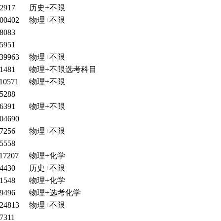
2917
历史+不限
00402
物理+不限
8083
5951
39963
物理+不限
1481
物理+不限选考科目
10571
物理+不限
5288
6391
物理+不限
04690
7256
物理+不限
5558
17207
物理+化学
4430
历史+不限
1548
物理+化学
9496
物理+选考化学
24813
物理+不限
7311