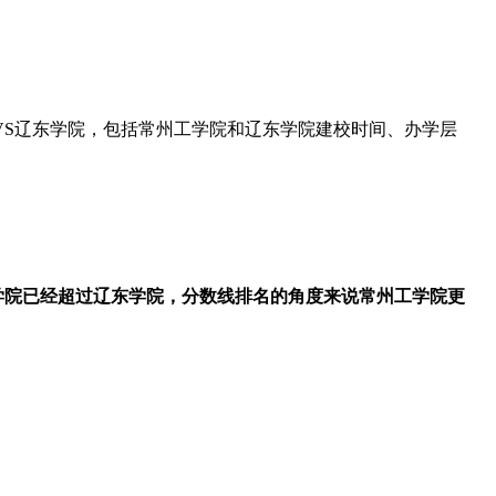
VS辽东学院，包括常州工学院和辽东学院建校时间、办学层
学院已经超过辽东学院，分数线排名的角度来说常州工学院更