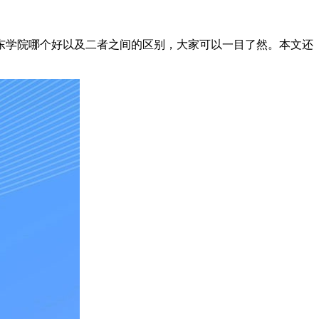
辽东学院哪个好以及二者之间的区别，大家可以一目了然。本文还
。