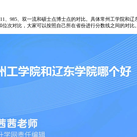
11、985、双一流和硕士点博士点的对比。具体常州工学院和
和位次对比，大家可以按照自己所在省份进行分数线之间的对比