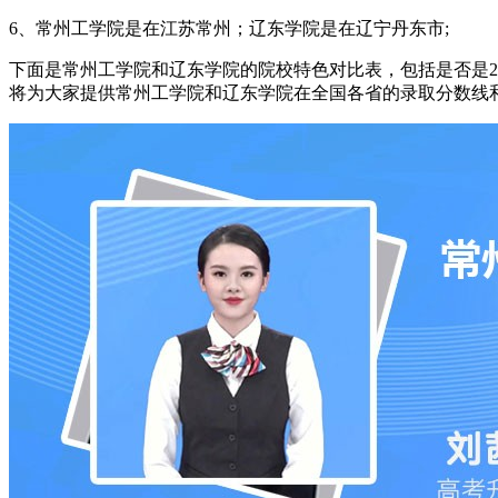
6、常州工学院是在江苏常州；辽东学院是在辽宁丹东市;
下面是常州工学院和辽东学院的院校特色对比表，包括是否是2
将为大家提供常州工学院和辽东学院在全国各省的录取分数线