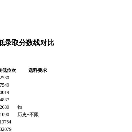
最低录取分数线对比
最低位次
选科要求
2530
7540
0019
4837
2680
物
1090
历史+不限
19754
32079