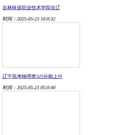
吉林铁道职业技术学院在辽
时间：2025-05-23 10:0:32
辽宁高考物理类325分能上什
时间：2025-05-23 05:0:40