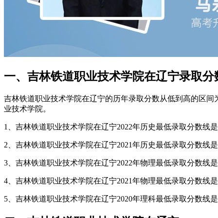
一、吉林铁道职业技术学院在辽宁录取分
吉林铁道职业技术学院在辽宁的历年录取分数从低到高的区间为34
业技术学院。
1、吉林铁道职业技术学院在辽宁2022年历史最低录取分数线是35
2、吉林铁道职业技术学院在辽宁2021年历史最低录取分数线是48
3、吉林铁道职业技术学院在辽宁2022年物理最低录取分数线是39
4、吉林铁道职业技术学院在辽宁2021年物理最低录取分数线是34
5、吉林铁道职业技术学院在辽宁2020年理科最低录取分数线是40