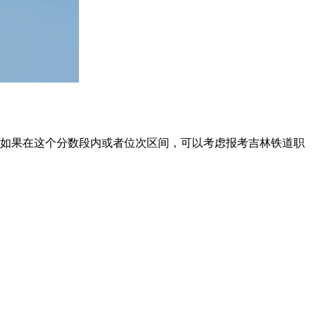
宁的考生如果在这个分数段内或者位次区间，可以考虑报考吉林铁道职