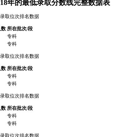
2018年的最低录取分数线完整数据表
低录取位次排名数据
人数
所在批次/段
专科
专科
低录取位次排名数据
人数
所在批次/段
专科
专科
低录取位次排名数据
人数
所在批次/段
专科
专科
低录取位次排名数据