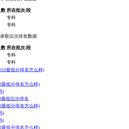
人数
所在批次/段
专科
专科
低录取位次排名数据
人数
所在批次/段
专科
专科
022最低分排名怎么样)
22最低分排名怎么样)
)
20最低位次排名
22最低分排名怎么样)
)
)
22最低分排名怎么样)