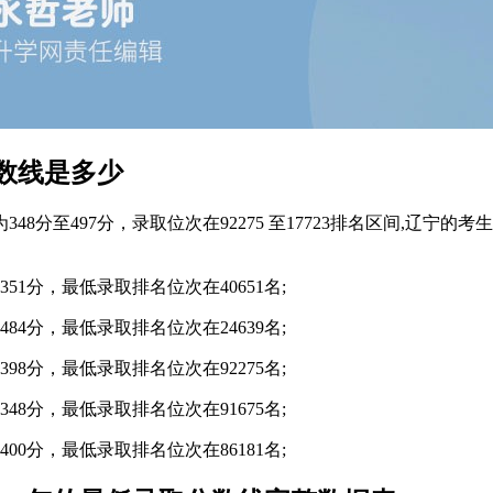
数线是多少
8分至497分，录取位次在92275 至17723排名区间,辽
1分，最低录取排名位次在40651名;
4分，最低录取排名位次在24639名;
8分，最低录取排名位次在92275名;
8分，最低录取排名位次在91675名;
0分，最低录取排名位次在86181名;