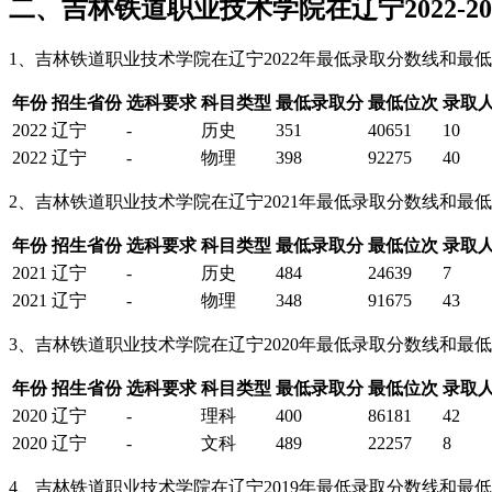
二、吉林铁道职业技术学院在辽宁2022-
1、吉林铁道职业技术学院在辽宁2022年最低录取分数线和最
年份
招生省份
选科要求
科目类型
最低录取分
最低位次
录取
2022
辽宁
-
历史
351
40651
10
2022
辽宁
-
物理
398
92275
40
2、吉林铁道职业技术学院在辽宁2021年最低录取分数线和最
年份
招生省份
选科要求
科目类型
最低录取分
最低位次
录取
2021
辽宁
-
历史
484
24639
7
2021
辽宁
-
物理
348
91675
43
3、吉林铁道职业技术学院在辽宁2020年最低录取分数线和最
年份
招生省份
选科要求
科目类型
最低录取分
最低位次
录取
2020
辽宁
-
理科
400
86181
42
2020
辽宁
-
文科
489
22257
8
4、吉林铁道职业技术学院在辽宁2019年最低录取分数线和最