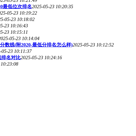
025-05-23 10:21:49
20最低位次排名
2025-05-23 10:20:35
025-05-23 10:19:22
5-05-23 10:18:02
5-23 10:16:43
5-23 10:15:11
2025-05-23 10:14:04
线(附2020-最低分排名怎么样)
2025-05-23 10:12:52
-05-23 10:11:37
线排名对比
2025-05-23 10:24:16
 10:23:08