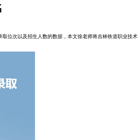
名
录取位次以及招生人数的数据，本文徐老师将吉林铁道职业技术