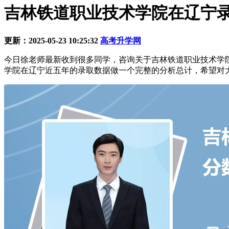
吉林铁道职业技术学院在辽宁
更新：2025-05-23 10:25:32
高考升学网
今日徐老师最新收到很多同学，咨询关于吉林铁道职业技术学
学院在辽宁近五年的录取数据做一个完整的分析总计，希望对