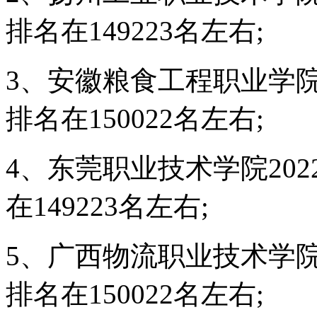
排名在149223名左右;
3、安徽粮食工程职业学院
排名在150022名左右;
4、东莞职业技术学院20
在149223名左右;
5、广西物流职业技术学院
排名在150022名左右;