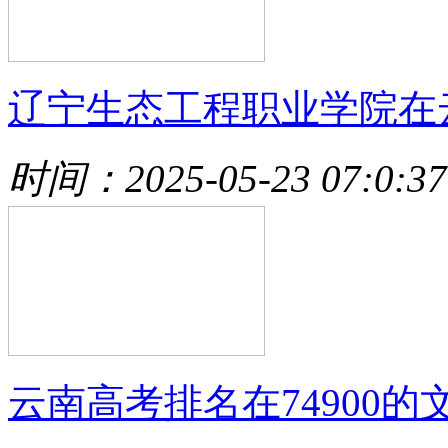
辽宁生态工程职业学院在
时间：2025-05-23 07:0:37
云南高考排名在74900的