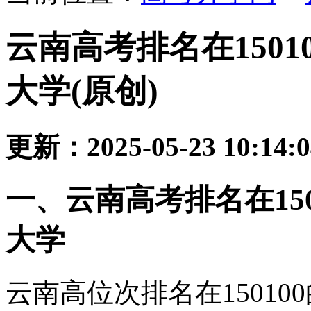
云南高考排名在150
大学(原创)
更新：2025-05-23 10:14:
一、云南高考排名在15
大学
云南高位次排名在1501