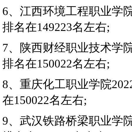
6、江西环境工程职业学院
排名在149223名左右;
7、陕西财经职业技术学院
排名在150022名左右;
8、重庆化工职业学院20
在150022名左右;
9、武汉铁路桥梁职业学院