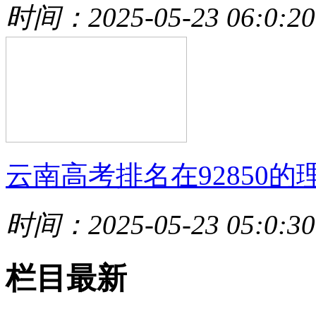
时间：2025-05-23 06:0:20
云南高考排名在92850的
时间：2025-05-23 05:0:30
栏目最新