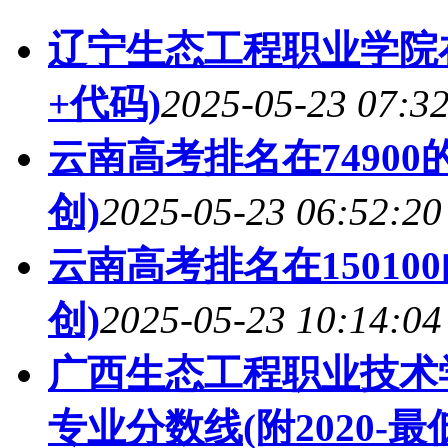
辽宁生态工程职业学院
+代码)
2025-05-23 07:3
云南高考排名在7490
创)
2025-05-23 06:52:20
云南高考排名在1501
创)
2025-05-23 10:14:04
广西生态工程职业技术
专业分数线(附2020-