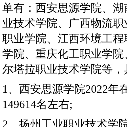
单有：西安思源学院、湖
业技术学院、广西物流职
职业学院、江西环境工程
学院、重庆化工职业学院
尔塔拉职业技术学院等，
1、西安思源学院2022
149614名左右;
2、扬州工业职业技术学院