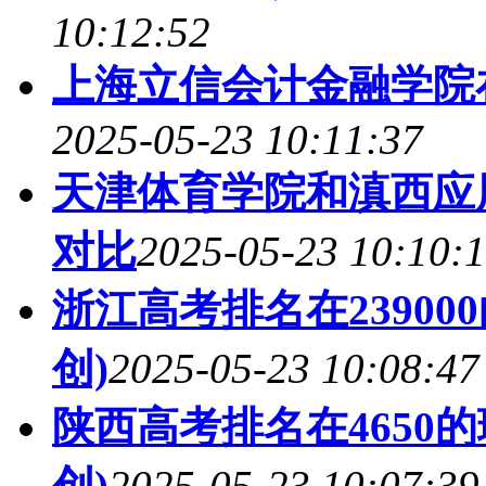
10:12:52
上海立信会计金融学院
2025-05-23 10:11:37
天津体育学院和滇西应
对比
2025-05-23 10:10:
浙江高考排名在23900
创)
2025-05-23 10:08:47
陕西高考排名在4650
创)
2025-05-23 10:07:39