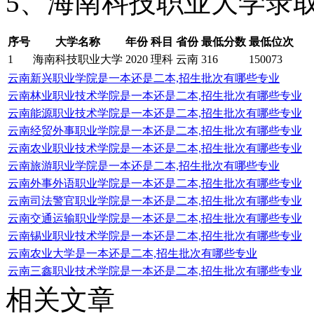
5、海南科技职业大学录
序号
大学名称
年份
科目
省份
最低分数
最低位次
1
海南科技职业大学
2020
理科
云南
316
150073
云南新兴职业学院是一本还是二本,招生批次有哪些专业
云南林业职业技术学院是一本还是二本,招生批次有哪些专业
云南能源职业技术学院是一本还是二本,招生批次有哪些专业
云南经贸外事职业学院是一本还是二本,招生批次有哪些专业
云南农业职业技术学院是一本还是二本,招生批次有哪些专业
云南旅游职业学院是一本还是二本,招生批次有哪些专业
云南外事外语职业学院是一本还是二本,招生批次有哪些专业
云南司法警官职业学院是一本还是二本,招生批次有哪些专业
云南交通运输职业学院是一本还是二本,招生批次有哪些专业
云南锡业职业技术学院是一本还是二本,招生批次有哪些专业
云南农业大学是一本还是二本,招生批次有哪些专业
云南三鑫职业技术学院是一本还是二本,招生批次有哪些专业
相关文章