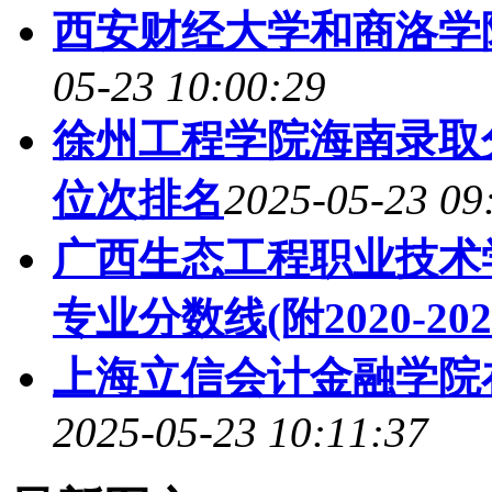
西安财经大学和商洛学
05-23 10:00:29
徐州工程学院海南录取分
位次排名
2025-05-23 09
广西生态工程职业技术
专业分数线(附2020-202
上海立信会计金融学院
2025-05-23 10:11:37