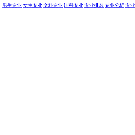
男生专业
女生专业
文科专业
理科专业
专业排名
专业分析
专业