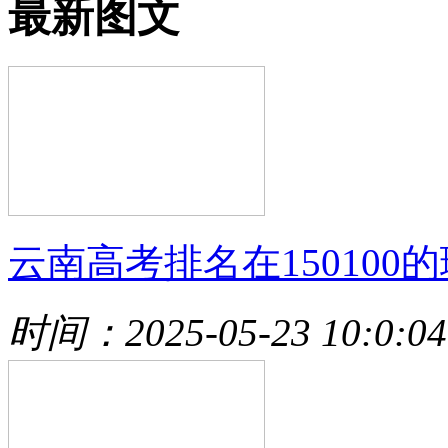
最新图文
云南高考排名在150100的
时间：2025-05-23 10:0:04