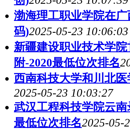
渤海理工职业学院在广
码)
2025-05-23 10:06:03
新疆建设职业技术学院
附-2020最低位次排名
2
西南科技大学和川北医
2025-05-23 10:03:27
武汉工程科技学院云南录
最低位次排名
2025-05-2