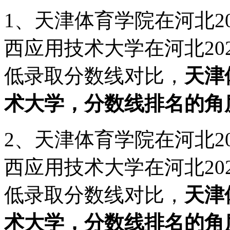
1、天津体育学院在河北20
西应用技术大学在河北202
低录取分数线对比，
天津
术大学，分数线排名的角
2、天津体育学院在河北20
西应用技术大学在河北202
低录取分数线对比，
天津
术大学，分数线排名的角