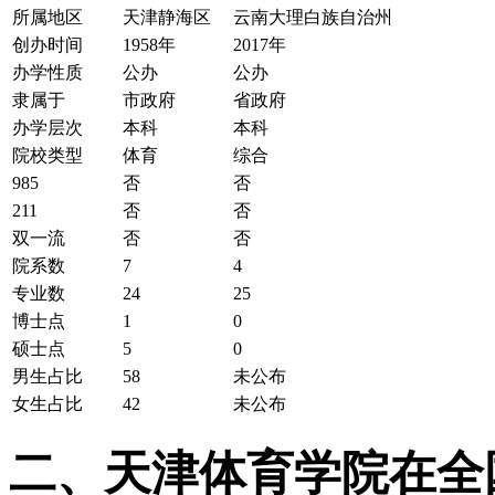
所属地区
天津静海区
云南大理白族自治州
创办时间
1958年
2017年
办学性质
公办
公办
隶属于
市政府
省政府
办学层次
本科
本科
院校类型
体育
综合
985
否
否
211
否
否
双一流
否
否
院系数
7
4
专业数
24
25
博士点
1
0
硕士点
5
0
男生占比
58
未公布
女生占比
42
未公布
二、天津体育学院在全国2