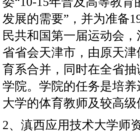
委“10-15年普及高等
发展的需要”，并为准备1
民共和国第一届运动会，
省省会天津市，由原天津
育系合并，同时在全省抽
学院。学院的任务是培养
大学的体育教师及较高级
2、滇西应用技术大学师