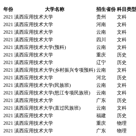
年份
大学名称
招生省份
科目类
2021
滇西应用技术大学
贵州
文科
2021
滇西应用技术大学
河南
文科
2021
滇西应用技术大学
云南
文科
2021
滇西应用技术大学
四川
文科
2021
滇西应用技术大学(预科)
云南
文科
2021
滇西应用技术大学
重庆
历史
2021
滇西应用技术大学
辽宁
历史
2021
滇西应用技术大学(乡村振兴专项预科)
云南
文科
2021
滇西应用技术大学
河北
历史
2021
滇西应用技术大学(民族班)
云南
文科
2021
滇西应用技术大学(怒江专项民族班)
云南
文科
2021
滇西应用技术大学
广东
历史
2021
滇西应用技术大学(直过民族班)
云南
文科
2021
滇西应用技术大学
福建
历史
2021
滇西应用技术大学
重庆
物理
2021
滇西应用技术大学
广东
物理