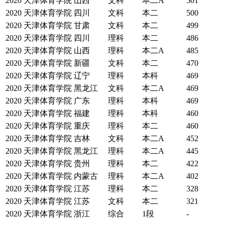
2020
天津体育学院
山西
文科
本二A
501
2020
天津体育学院
四川
文科
本二
500
2020
天津体育学院
甘肃
文科
本二
499
2020
天津体育学院
四川
理科
本二
486
2020
天津体育学院
山西
理科
本二A
485
2020
天津体育学院
新疆
文科
本二
470
2020
天津体育学院
辽宁
理科
本科
469
2020
天津体育学院
黑龙江
文科
本二A
469
2020
天津体育学院
广东
理科
本科
469
2020
天津体育学院
福建
理科
本科
460
2020
天津体育学院
重庆
理科
本二
460
2020
天津体育学院
吉林
文科
本二A
452
2020
天津体育学院
黑龙江
理科
本二A
445
2020
天津体育学院
贵州
理科
本二
422
2020
天津体育学院
内蒙古
理科
本二A
402
2020
天津体育学院
江苏
理科
本二
328
2020
天津体育学院
江苏
文科
本二
321
2020
天津体育学院
浙江
综合
1段
-