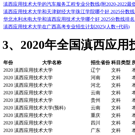
滇西应用技术大学的汽车服务工程专业分数线(附2020-2022最
滇西应用技术大学和天津财经大学珠江学院哪个好 2025分数
华北水利水电大学和滇西应用技术大学哪个好 2025分数线排
滇西应用技术大学在广西高考专业招生计划2025(人数+代码)
3、2020年全国滇西应
年份
大学名称
招生省份
科目类型
2020
滇西应用技术大学
辽宁
文科
2020
滇西应用技术大学
河南
文科
2020
滇西应用技术大学
河北
文科
2020
滇西应用技术大学
云南
文科
2020
滇西应用技术大学
贵州
文科
2020
滇西应用技术大学(预科)
云南
文科
2020
滇西应用技术大学
重庆
文科
2020
滇西应用技术大学
四川
文科
2020
滇西应用技术大学
广东
文科