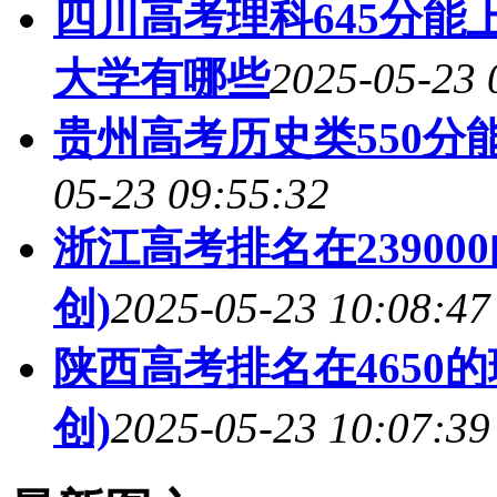
四川高考理科645分能
大学有哪些
2025-05-23 
贵州高考历史类550分
05-23 09:55:32
浙江高考排名在23900
创)
2025-05-23 10:08:47
陕西高考排名在4650
创)
2025-05-23 10:07:39