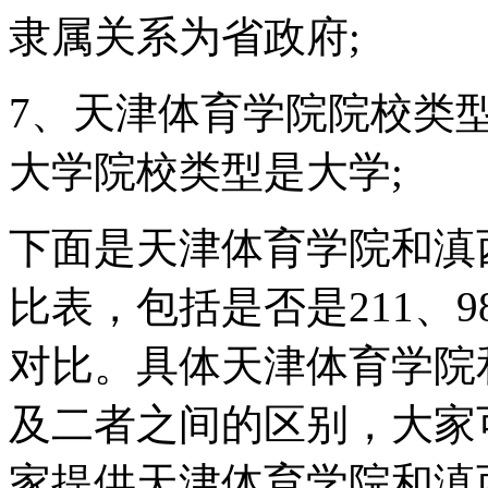
隶属关系为省政府;
7、天津体育学院院校类
大学院校类型是大学;
下面是天津体育学院和滇
比表，包括是否是211、
对比。具体天津体育学院
及二者之间的区别，大家
家提供天津体育学院和滇