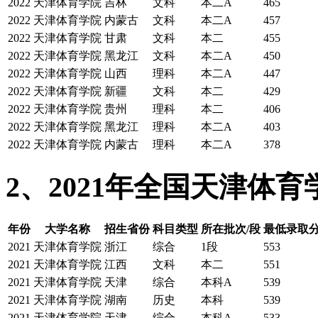
2022
天津体育学院
吉林
文科
本二A
465
2022
天津体育学院
内蒙古
文科
本二A
457
2022
天津体育学院
甘肃
文科
本二
455
2022
天津体育学院
黑龙江
文科
本二A
450
2022
天津体育学院
山西
理科
本二A
447
2022
天津体育学院
新疆
文科
本二
429
2022
天津体育学院
贵州
理科
本二
406
2022
天津体育学院
黑龙江
理科
本二A
403
2022
天津体育学院
内蒙古
理科
本二A
378
2、2021年全国天津体
年份
大学名称
招生省份
科目类型
所在批次/段
最低录取
2021
天津体育学院
浙江
综合
1段
553
2021
天津体育学院
江西
文科
本二
551
2021
天津体育学院
天津
综合
本科A
539
2021
天津体育学院
湖南
历史
本科
539
2021
天津体育学院
天津
综合
本科A
533