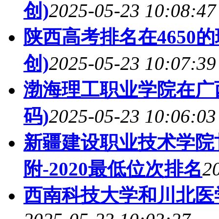
创)
2025-05-23 10:08:47
陕西高考排名在4650
创)
2025-05-23 10:07:39
渤海理工职业学院在广
码)
2025-05-23 10:06:03
新疆建设职业技术学院
附-2020最低位次排名
2
西南科技大学和川北医