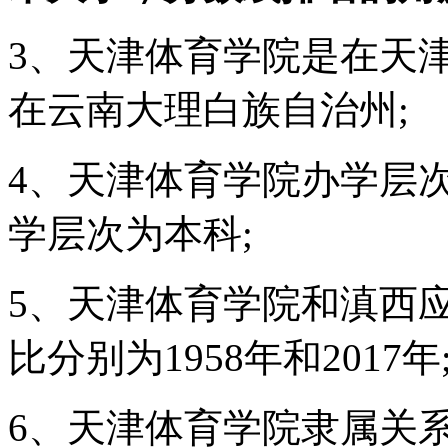
3、天津体育学院是在天
在云南大理白族自治州;
4、天津体育学院办学层
学层次为本科;
5、天津体育学院和滇西
比分别为1958年和2017年
6、天津体育学院隶属关