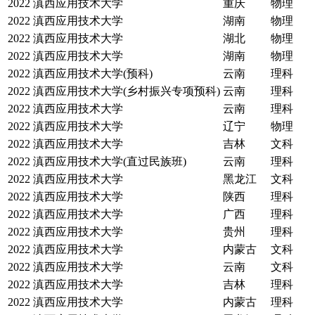
2022
滇西应用技术大学
重庆
物理
2022
滇西应用技术大学
湖南
物理
2022
滇西应用技术大学
湖北
物理
2022
滇西应用技术大学
湖南
物理
2022
滇西应用技术大学(预科)
云南
理科
2022
滇西应用技术大学(乡村振兴专项预科)
云南
理科
2022
滇西应用技术大学
云南
理科
2022
滇西应用技术大学
辽宁
物理
2022
滇西应用技术大学
吉林
文科
2022
滇西应用技术大学(直过民族班)
云南
理科
2022
滇西应用技术大学
黑龙江
文科
2022
滇西应用技术大学
陕西
理科
2022
滇西应用技术大学
广西
理科
2022
滇西应用技术大学
贵州
理科
2022
滇西应用技术大学
内蒙古
文科
2022
滇西应用技术大学
云南
文科
2022
滇西应用技术大学
吉林
理科
2022
滇西应用技术大学
内蒙古
理科