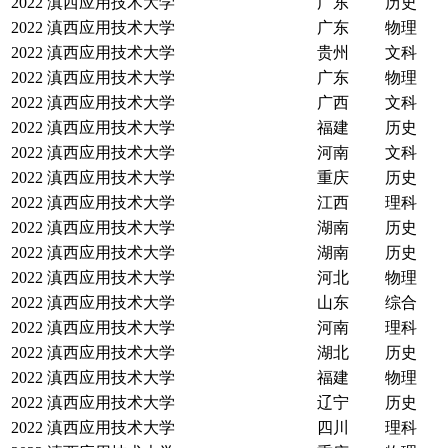
2022
滇西应用技术大学
广东
历史
2022
滇西应用技术大学
广东
物理
2022
滇西应用技术大学
贵州
文科
2022
滇西应用技术大学
广东
物理
2022
滇西应用技术大学
广西
文科
2022
滇西应用技术大学
福建
历史
2022
滇西应用技术大学
河南
文科
2022
滇西应用技术大学
重庆
历史
2022
滇西应用技术大学
江西
理科
2022
滇西应用技术大学
湖南
历史
2022
滇西应用技术大学
湖南
历史
2022
滇西应用技术大学
河北
物理
2022
滇西应用技术大学
山东
综合
2022
滇西应用技术大学
河南
理科
2022
滇西应用技术大学
湖北
历史
2022
滇西应用技术大学
福建
物理
2022
滇西应用技术大学
辽宁
历史
2022
滇西应用技术大学
四川
理科