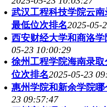
2025-05-23 10:03:27
武汉工程科技学院云南录
最低位次排名
2025-05-2
西安财经大学和商洛学
05-23 10:00:29
徐州工程学院海南录取分
位次排名
2025-05-23 09
惠州学院和新余学院哪
23 09:57:47