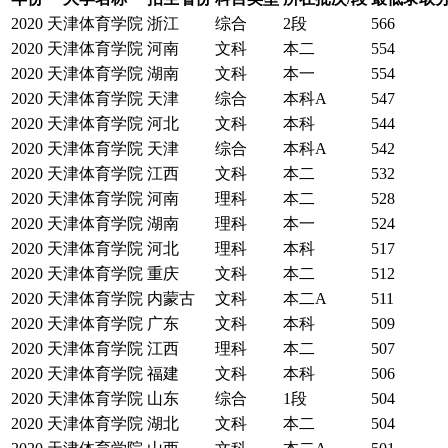
2020
天津体育学院
浙江
综合
2段
566
2020
天津体育学院
河南
文科
本二
554
2020
天津体育学院
湖南
文科
本一
554
2020
天津体育学院
天津
综合
本科A
547
2020
天津体育学院
河北
文科
本科
544
2020
天津体育学院
天津
综合
本科A
542
2020
天津体育学院
江西
文科
本二
532
2020
天津体育学院
河南
理科
本二
528
2020
天津体育学院
湖南
理科
本一
524
2020
天津体育学院
河北
理科
本科
517
2020
天津体育学院
重庆
文科
本二
512
2020
天津体育学院
内蒙古
文科
本二A
511
2020
天津体育学院
广东
文科
本科
509
2020
天津体育学院
江西
理科
本二
507
2020
天津体育学院
福建
文科
本科
506
2020
天津体育学院
山东
综合
1段
504
2020
天津体育学院
湖北
文科
本二
504