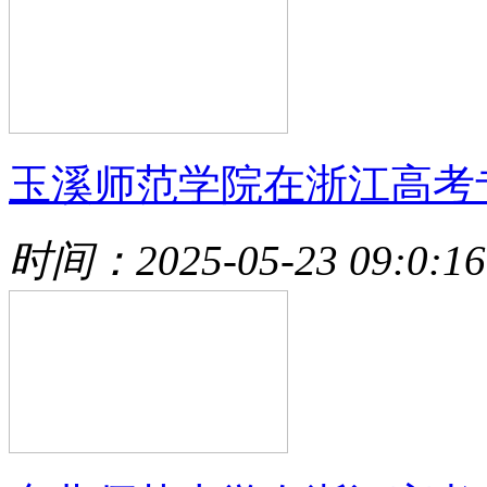
玉溪师范学院在浙江高考
时间：2025-05-23 09:0:16