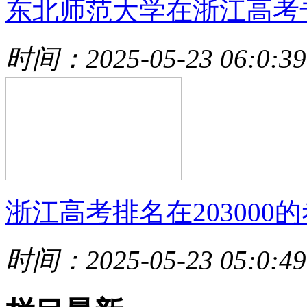
东北师范大学在浙江高考
时间：2025-05-23 06:0:39
浙江高考排名在203000的
时间：2025-05-23 05:0:49