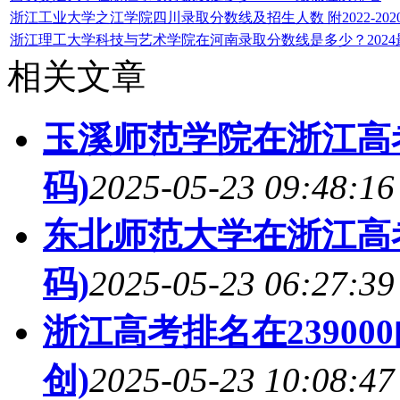
浙江工业大学之江学院四川录取分数线及招生人数 附2022-20
浙江理工大学科技与艺术学院在河南录取分数线是多少？202
相关文章
玉溪师范学院在浙江高
码)
2025-05-23 09:48:16
东北师范大学在浙江高
码)
2025-05-23 06:27:39
浙江高考排名在23900
创)
2025-05-23 10:08:47