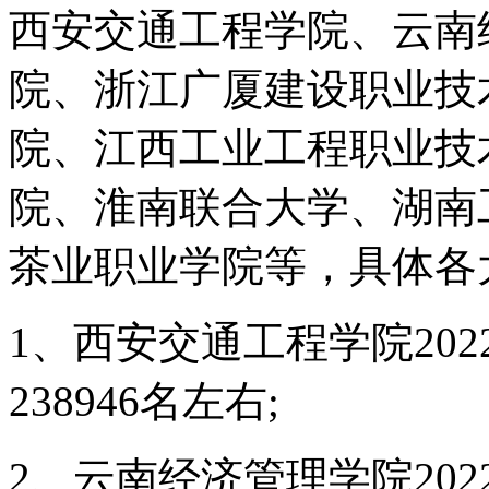
西安交通工程学院、云南
院、浙江广厦建设职业技
院、江西工业工程职业技
院、淮南联合大学、湖南
茶业职业学院等，具体各
1、西安交通工程学院20
238946名左右;
2、云南经济管理学院20