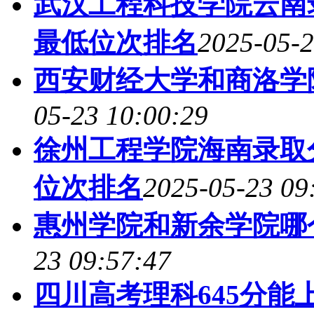
武汉工程科技学院云南录
最低位次排名
2025-05-2
西安财经大学和商洛学
05-23 10:00:29
徐州工程学院海南录取分
位次排名
2025-05-23 09
惠州学院和新余学院哪
23 09:57:47
四川高考理科645分能