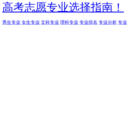
高考志愿专业选择指南！
男生专业
女生专业
文科专业
理科专业
专业排名
专业分析
专业