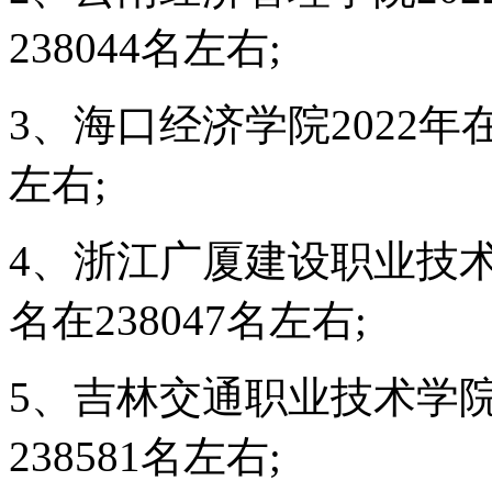
238044名左右;
3、海口经济学院2022年
左右;
4、浙江广厦建设职业技术
名在238047名左右;
5、吉林交通职业技术学院
238581名左右;