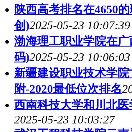
陕西高考排名在4650
创)
2025-05-23 10:07:39
渤海理工职业学院在广
码)
2025-05-23 10:06:03
新疆建设职业技术学院
附-2020最低位次排名
2
西南科技大学和川北医
2025-05-23 10:03:27