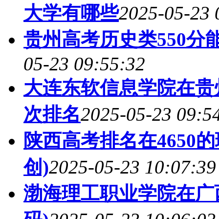
大学有哪些
2025-05-23 
贵州高考历史类550分
05-23 09:55:32
大连东软信息学院在贵
次排名
2025-05-23 09:5
陕西高考排名在4650
创)
2025-05-23 10:07:39
渤海理工职业学院在广