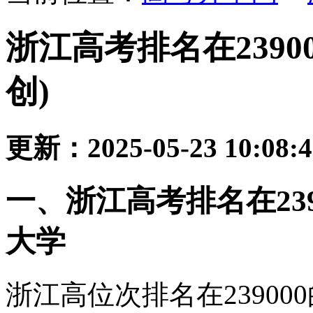
浙江高考排名在2390
创)
更新：2025-05-23 10:08:
一、浙江高考排名在23
大学
浙江高位次排名在2390