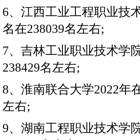
6、江西工业工程职业技术
名在238039名左右;
7、吉林工业职业技术学院
238429名左右;
8、淮南联合大学2022年
左右;
9、湖南工程职业技术学院