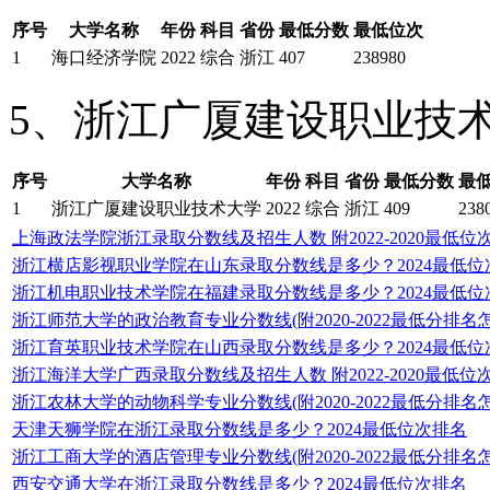
序号
大学名称
年份
科目
省份
最低分数
最低位次
1
海口经济学院
2022
综合
浙江
407
238980
5、浙江广厦建设职业技
序号
大学名称
年份
科目
省份
最低分数
最
1
浙江广厦建设职业技术大学
2022
综合
浙江
409
238
上海政法学院浙江录取分数线及招生人数 附2022-2020最低位
浙江横店影视职业学院在山东录取分数线是多少？2024最低位
浙江机电职业技术学院在福建录取分数线是多少？2024最低位
浙江师范大学的政治教育专业分数线(附2020-2022最低分排名
浙江育英职业技术学院在山西录取分数线是多少？2024最低位
浙江海洋大学广西录取分数线及招生人数 附2022-2020最低位
浙江农林大学的动物科学专业分数线(附2020-2022最低分排名
天津天狮学院在浙江录取分数线是多少？2024最低位次排名
浙江工商大学的酒店管理专业分数线(附2020-2022最低分排名
西安交通大学在浙江录取分数线是多少？2024最低位次排名