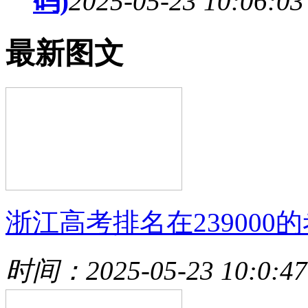
码)
2025-05-23 10:06:03
最新图文
浙江高考排名在239000的
时间：2025-05-23 10:0:47