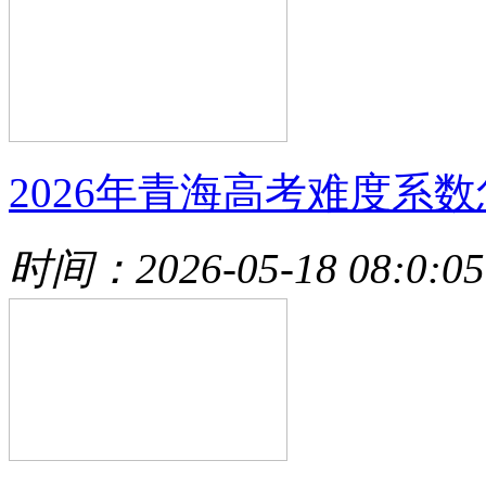
2026年青海高考难度系数
时间：2026-05-18 08:0:05