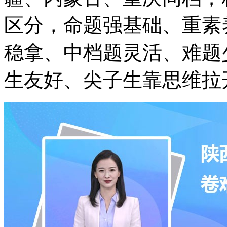
区分，命题强基础、重素
稳拿、中档题灵活、难题
生友好、尖子生靠思维拉