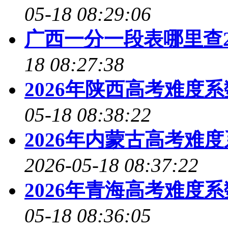
05-18 08:29:06
广西一分一段表哪里查2
18 08:27:38
2026年陕西高考难度
05-18 08:38:22
2026年内蒙古高考难
2026-05-18 08:37:22
2026年青海高考难度
05-18 08:36:05