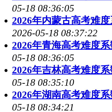
05-18 08:36:05
2026年内蒙古高考难
2026-05-18 08:37:22
2026年青海高考难度
05-18 08:36:05
2026年吉林高考难度
05-18 08:35:10
2026年湖南高考难度
05-18 08:34:21