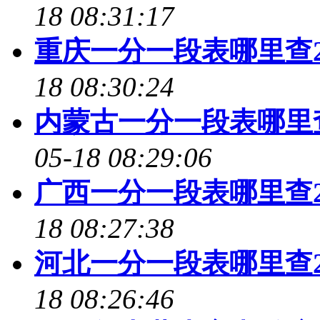
18 08:31:17
重庆一分一段表哪里查2
18 08:30:24
内蒙古一分一段表哪里查
05-18 08:29:06
广西一分一段表哪里查2
18 08:27:38
河北一分一段表哪里查2
18 08:26:46