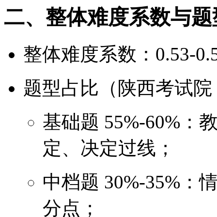
二、整体难度系数与题
整体难度系数：0.53-
题型占比（陕西考试院 
基础题 55%-60
定、决定过线；
中档题 30%-35
分点；