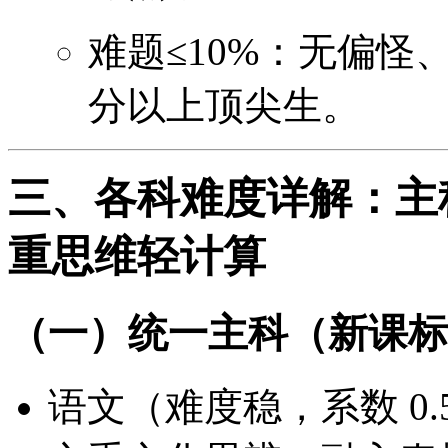
难题≤10%：无偏怪
分以上顶尖生。
三、各科难度详解：主
重思维轻计算
（一）统一主科（新课标 
语文（难度稳，系数 0