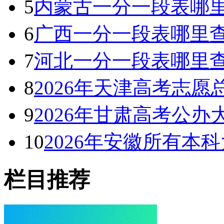
5
内蒙古一分一段表哪里
6
广西一分一段表哪里查
7
河北一分一段表哪里查
8
2026年天津高考志
9
2026年甘肃高考公办
10
2026年安徽所有本
栏目推荐