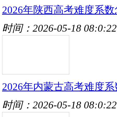
2026年陕西高考难度系数
时间：2026-05-18 08:0:22
2026年内蒙古高考难度系
时间：2026-05-18 08:0:22