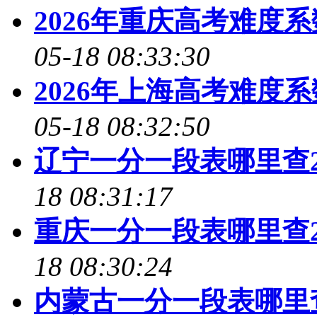
2026年重庆高考难度
05-18 08:33:30
2026年上海高考难度
05-18 08:32:50
辽宁一分一段表哪里查2
18 08:31:17
重庆一分一段表哪里查2
18 08:30:24
内蒙古一分一段表哪里查