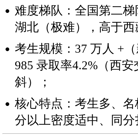
难度梯队：全国第二梯
湖北（极难），高于西藏
考生规模：37 万人 +
985 录取率4.2%（西安
斜）；
核心特点：考生多、名
分以上密度适中、同分