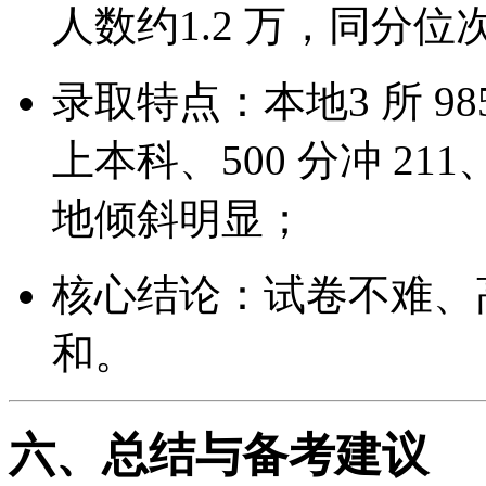
人数约1.2 万，同分
录取特点：本地3 所 985
上本科、500 分冲 211
地倾斜明显；
核心结论：试卷不难、
和。
六、总结与备考建议