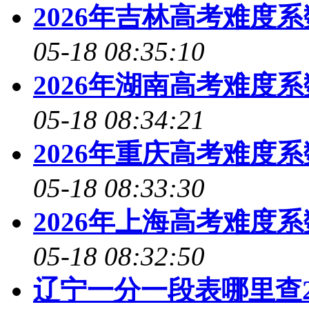
2026年吉林高考难度
05-18 08:35:10
2026年湖南高考难度
05-18 08:34:21
2026年重庆高考难度
05-18 08:33:30
2026年上海高考难度
05-18 08:32:50
辽宁一分一段表哪里查2