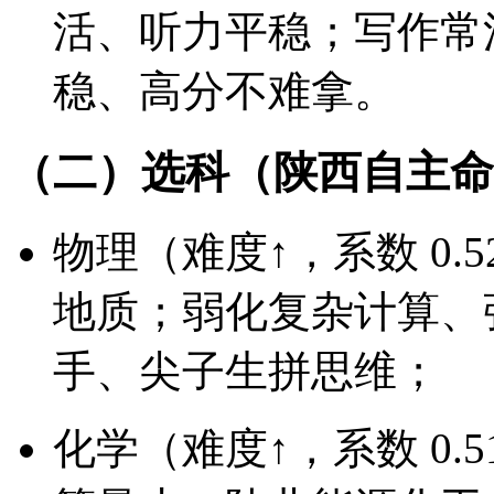
活、听力平稳；写作常
稳、高分不难拿。
（二）选科（陕西自主命
物理（难度↑，系数 0
地质；弱化复杂计算、
手、尖子生拼思维；
化学（难度↑，系数 0