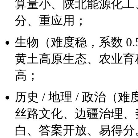
算量小、陕北能源化工
分、重应用；
生物（难度稳，系数 0
黄土高原生态、农业育
高；
历史 / 地理 / 政治（难
丝路文化、边疆治理、
白、答案开放、易得分