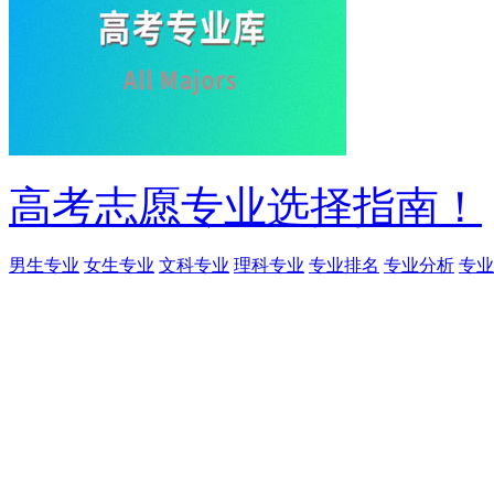
高考志愿专业选择指南！
男生专业
女生专业
文科专业
理科专业
专业排名
专业分析
专业