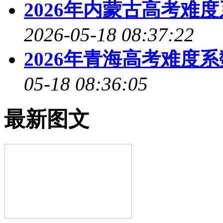
2026年内蒙古高考难
2026-05-18 08:37:22
2026年青海高考难度
05-18 08:36:05
最新图文