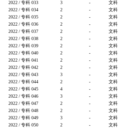
2022 / 专科
033
3
-
文科
2022 / 专科
034
2
-
文科
2022 / 专科
035
2
-
文科
2022 / 专科
036
2
-
文科
2022 / 专科
037
2
-
文科
2022 / 专科
038
2
-
文科
2022 / 专科
039
2
-
文科
2022 / 专科
040
2
-
文科
2022 / 专科
041
2
-
文科
2022 / 专科
042
2
-
文科
2022 / 专科
043
3
-
文科
2022 / 专科
044
2
-
文科
2022 / 专科
045
4
-
文科
2022 / 专科
046
3
-
文科
2022 / 专科
047
2
-
文科
2022 / 专科
048
2
-
文科
2022 / 专科
049
3
-
文科
2022 / 专科
050
2
-
文科