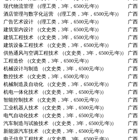
现代物流管理 （(理工类，3年，6500元/年)）
广西
酒店管理与数字化运营 （(理工类，3年，6500元/年)）
广西
广告艺术设计 （(理工类，3年，6500元/年)）
广西
建筑室内设计 （(文史类，3年，6500元/年)）
广西
建筑工程技术 （(文史类，3年，6500元/年)）
广西
建筑设备工程技术 （(文史类，3年，6500元/年)）
广西
供热通风与空调工程技术 （(文史类，3年，6500元/年)）
广西
工程造价 （(文史类，3年，6500元/年)）
广西
机械设计与制造 （(文史类，3年，6500元/年)）
广西
数控技术 （(文史类，3年，6500元/年)）
广西
机械制造及自动化 （(文史类，3年，6500元/年)）
广西
机电一体化技术 （(文史类，3年，6500元/年)）
广西
智能控制技术 （(文史类，3年，6500元/年)）
广西
工业机器人技术 （(文史类，3年，6500元/年)）
广西
电气自动化技术 （(文史类，3年，6500元/年)）
广西
汽车制造与试验技术 （(文史类，3年，6500元/年)）
广西
新能源汽车技术 （(文史类，3年，6500元/年)）
广西
电子信息工程技术 （(文史类，3年，6500元/年)）
广西