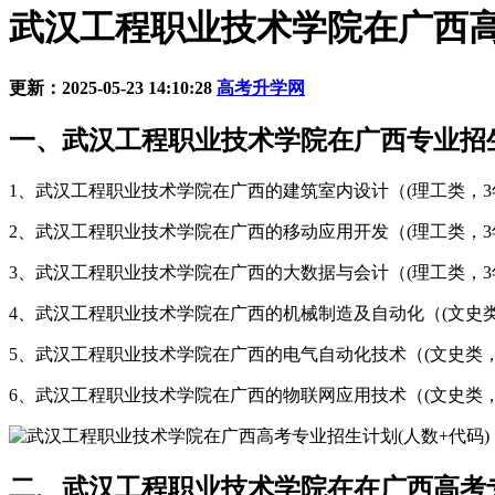
武汉工程职业技术学院在广西高
更新：2025-05-23 14:10:28
高考升学网
一、武汉工程职业技术学院在广西专业招生
1、武汉工程职业技术学院在广西的建筑室内设计（(理工类，3年，
2、武汉工程职业技术学院在广西的移动应用开发（(理工类，3年，
3、武汉工程职业技术学院在广西的大数据与会计（(理工类，3年，
4、武汉工程职业技术学院在广西的机械制造及自动化（(文史类，3
5、武汉工程职业技术学院在广西的电气自动化技术（(文史类，3年
6、武汉工程职业技术学院在广西的物联网应用技术（(文史类，3年
二、武汉工程职业技术学院在在广西高考