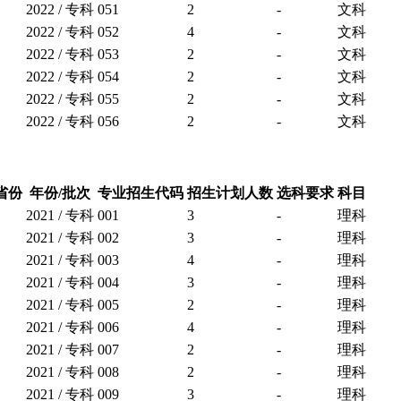
2022 / 专科
051
2
-
文科
2022 / 专科
052
4
-
文科
2022 / 专科
053
2
-
文科
2022 / 专科
054
2
-
文科
2022 / 专科
055
2
-
文科
2022 / 专科
056
2
-
文科
省份
年份/批次
专业招生代码
招生计划人数
选科要求
科目
2021 / 专科
001
3
-
理科
2021 / 专科
002
3
-
理科
2021 / 专科
003
4
-
理科
2021 / 专科
004
3
-
理科
2021 / 专科
005
2
-
理科
2021 / 专科
006
4
-
理科
2021 / 专科
007
2
-
理科
2021 / 专科
008
2
-
理科
2021 / 专科
009
3
-
理科