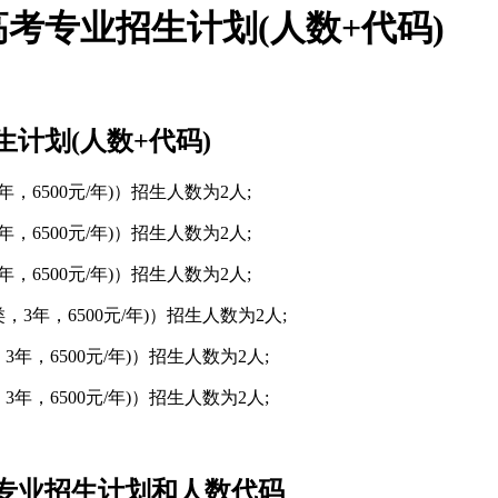
考专业招生计划(人数+代码)
计划(人数+代码)
6500元/年)）招生人数为2人;
6500元/年)）招生人数为2人;
6500元/年)）招生人数为2人;
年，6500元/年)）招生人数为2人;
，6500元/年)）招生人数为2人;
，6500元/年)）招生人数为2人;
专业招生计划和人数代码