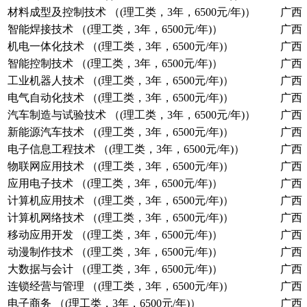
材料成型及控制技术 （(理工类，3年，6500元/年)）
广西
智能焊接技术 （(理工类，3年，6500元/年)）
广西
机电一体化技术 （(理工类，3年，6500元/年)）
广西
智能控制技术 （(理工类，3年，6500元/年)）
广西
工业机器人技术 （(理工类，3年，6500元/年)）
广西
电气自动化技术 （(理工类，3年，6500元/年)）
广西
汽车制造与试验技术 （(理工类，3年，6500元/年)）
广西
新能源汽车技术 （(理工类，3年，6500元/年)）
广西
电子信息工程技术 （(理工类，3年，6500元/年)）
广西
物联网应用技术 （(理工类，3年，6500元/年)）
广西
应用电子技术 （(理工类，3年，6500元/年)）
广西
计算机应用技术 （(理工类，3年，6500元/年)）
广西
计算机网络技术 （(理工类，3年，6500元/年)）
广西
移动应用开发 （(理工类，3年，6500元/年)）
广西
动漫制作技术 （(理工类，3年，6500元/年)）
广西
大数据与会计 （(理工类，3年，6500元/年)）
广西
连锁经营与管理 （(理工类，3年，6500元/年)）
广西
电子商务 （(理工类，3年，6500元/年)）
广西