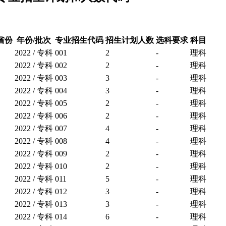
省份
年份/批次
专业招生代码
招生计划人数
选科要求
科目
2022 / 专科
001
2
-
理科
2022 / 专科
002
2
-
理科
2022 / 专科
003
3
-
理科
2022 / 专科
004
3
-
理科
2022 / 专科
005
2
-
理科
2022 / 专科
006
2
-
理科
2022 / 专科
007
4
-
理科
2022 / 专科
008
4
-
理科
2022 / 专科
009
2
-
理科
2022 / 专科
010
2
-
理科
2022 / 专科
011
5
-
理科
2022 / 专科
012
3
-
理科
2022 / 专科
013
3
-
理科
2022 / 专科
014
6
-
理科