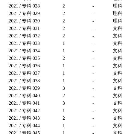
2021 / 专科
028
2
-
理科
2021 / 专科
029
2
-
理科
2021 / 专科
030
2
-
理科
2021 / 专科
031
2
-
文科
2021 / 专科
032
2
-
文科
2021 / 专科
033
1
-
文科
2021 / 专科
034
1
-
文科
2021 / 专科
035
2
-
文科
2021 / 专科
036
1
-
文科
2021 / 专科
037
1
-
文科
2021 / 专科
038
1
-
文科
2021 / 专科
039
3
-
文科
2021 / 专科
040
2
-
文科
2021 / 专科
041
3
-
文科
2021 / 专科
042
1
-
文科
2021 / 专科
043
2
-
文科
2021 / 专科
044
1
-
文科
2021 / 专科
045
1
-
文科