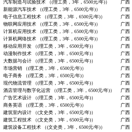
汽车制造与试验技术 （(理工类，3年，6500元/年)）
广西
新能源汽车技术 （(理工类，3年，6500元/年)）
广西
电子信息工程技术 （(理工类，3年，6500元/年)）
广西
物联网应用技术 （(理工类，3年，6500元/年)）
广西
计算机应用技术 （(理工类，3年，6500元/年)）
广西
计算机网络技术 （(理工类，3年，6500元/年)）
广西
移动应用开发 （(理工类，3年，6500元/年)）
广西
动漫制作技术 （(理工类，3年，6500元/年)）
广西
大数据与会计 （(理工类，3年，6500元/年)）
广西
市场营销 （(理工类，3年，6500元/年)）
广西
电子商务 （(理工类，3年，6500元/年)）
广西
现代物流管理 （(理工类，3年，6500元/年)）
广西
酒店管理与数字化运营 （(理工类，3年，6500元/年)）
广西
广告艺术设计 （(理工类，3年，6500元/年)）
广西
商务英语 （(理工类，3年，6500元/年)）
广西
建筑室内设计 （(文史类，3年，6500元/年)）
广西
建筑工程技术 （(文史类，3年，6500元/年)）
广西
建筑设备工程技术 （(文史类，3年，6500元/年)）
广西