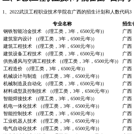
1、2022武汉工程职业技术学院在广西的招生计划和人数代码3
专业名称
招生
钢铁智能冶金技术 （(理工类，3年，6500元/年)）
广西
建筑室内设计 （(理工类，3年，6500元/年)）
广西
建筑工程技术 （(理工类，3年，6500元/年)）
广西
建筑设备工程技术 （(理工类，3年，6500元/年)）
广西
供热通风与空调工程技术 （(理工类，3年，6500元/年)）
广西
工程造价 （(理工类，3年，6500元/年)）
广西
机械设计与制造 （(理工类，3年，6500元/年)）
广西
机械制造及自动化 （(理工类，3年，6500元/年)）
广西
材料成型及控制技术 （(理工类，3年，6500元/年)）
广西
智能焊接技术 （(理工类，3年，6500元/年)）
广西
机电一体化技术 （(理工类，3年，6500元/年)）
广西
智能控制技术 （(理工类，3年，6500元/年)）
广西
工业机器人技术 （(理工类，3年，6500元/年)）
广西
电气自动化技术 （(理工类，3年，6500元/年)）
广西