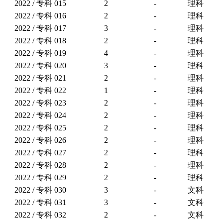
2022 / 专科
015
2
-
理科
2022 / 专科
016
2
-
理科
2022 / 专科
017
3
-
理科
2022 / 专科
018
2
-
理科
2022 / 专科
019
4
-
理科
2022 / 专科
020
3
-
理科
2022 / 专科
021
2
-
理科
2022 / 专科
022
1
-
理科
2022 / 专科
023
2
-
理科
2022 / 专科
024
2
-
理科
2022 / 专科
025
2
-
理科
2022 / 专科
026
2
-
理科
2022 / 专科
027
2
-
理科
2022 / 专科
028
2
-
理科
2022 / 专科
029
2
-
理科
2022 / 专科
030
3
-
文科
2022 / 专科
031
3
-
文科
2022 / 专科
032
2
-
文科