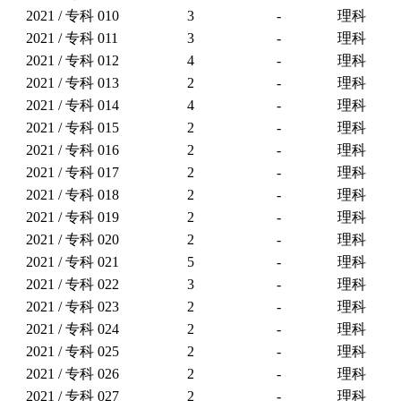
2021 / 专科
010
3
-
理科
2021 / 专科
011
3
-
理科
2021 / 专科
012
4
-
理科
2021 / 专科
013
2
-
理科
2021 / 专科
014
4
-
理科
2021 / 专科
015
2
-
理科
2021 / 专科
016
2
-
理科
2021 / 专科
017
2
-
理科
2021 / 专科
018
2
-
理科
2021 / 专科
019
2
-
理科
2021 / 专科
020
2
-
理科
2021 / 专科
021
5
-
理科
2021 / 专科
022
3
-
理科
2021 / 专科
023
2
-
理科
2021 / 专科
024
2
-
理科
2021 / 专科
025
2
-
理科
2021 / 专科
026
2
-
理科
2021 / 专科
027
2
-
理科