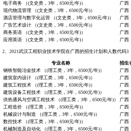
电子商务 （(文史类，3年，6500元/年)）
广西
现代物流管理 （(文史类，3年，6500元/年)）
广西
酒店管理与数字化运营 （(文史类，3年，6500元/年)）
广西
广告艺术设计 （(文史类，3年，6500元/年)）
广西
商务英语 （(文史类，3年，6500元/年)）
广西
应用英语 （(文史类，3年，6500元/年)）
广西
2、2021武汉工程职业技术学院在广西的招生计划和人数代码3
专业名称
招生
钢铁智能冶金技术 （(理工类，3年，6500元/年)）
广西
建筑室内设计 （(理工类，3年，6500元/年)）
广西
建筑工程技术 （(理工类，3年，6500元/年)）
广西
建筑设备工程技术 （(理工类，3年，6500元/年)）
广西
供热通风与空调工程技术 （(理工类，3年，6500元/年)）
广西
工程造价 （(理工类，3年，6500元/年)）
广西
机械设计与制造 （(理工类，3年，6500元/年)）
广西
数控技术 （(理工类，3年，6500元/年)）
广西
机械制造及自动化 （(理工类，3年，6500元/年)）
广西