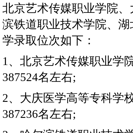
北京艺术传媒职业学院、
滨铁道职业技术学院、湖
学录取位次如下：
1、北京艺术传媒职业学院
387524名左右;
2、大庆医学高等专科学校
387236名左右;