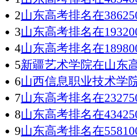
2
山东高考排名在3862
3
山东高考排名在1932
4
山东高考排名在1898
5
新疆艺术学院在山东高
6
山西信息职业技术学
7
山东高考排名在2327
8
山东高考排名在4342
9
山东高考排名在5581