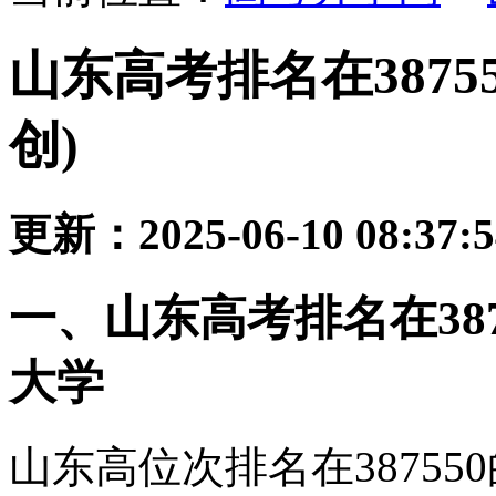
山东高考排名在3875
创)
更新：2025-06-10 08:37:
一、山东高考排名在38
大学
山东高位次排名在3875