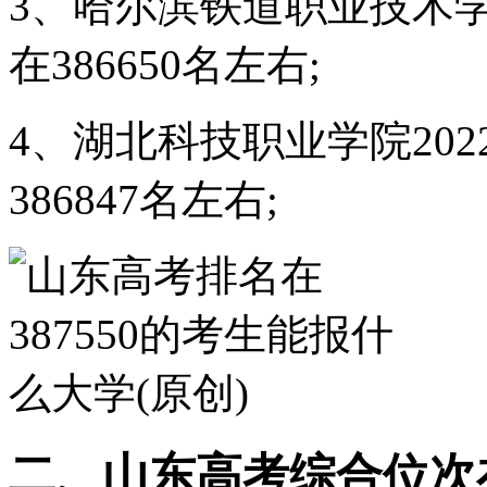
3、哈尔滨铁道职业技术学
在386650名左右;
4、湖北科技职业学院20
386847名左右;
二、山东高考综合位次在