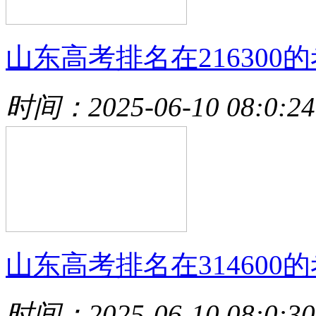
山东高考排名在216300的
时间：2025-06-10 08:0:24
山东高考排名在314600的
时间：2025-06-10 08:0:30