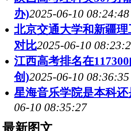
办)
2025-06-10 08:24:48
北京交通大学和新疆理工
对比
2025-06-10 08:23:
江西高考排名在1173
创)
2025-06-10 08:36:35
星海音乐学院是本科还
06-10 08:35:27
最新图文