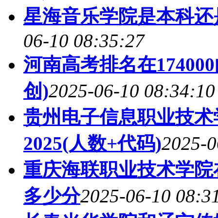
星海音乐学院是本科还
06-10 08:35:27
河南高考排名在1740
创)
2025-06-10 08:34:10
贵州电子信息职业技术
2025(人数+代码)
2025-0
重庆海联职业技术学院在
多少分
2025-06-10 08:3