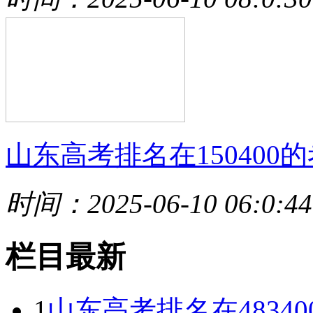
山东高考排名在150400的
时间：2025-06-10 06:0:44
栏目最新
1
山东高考排名在4834