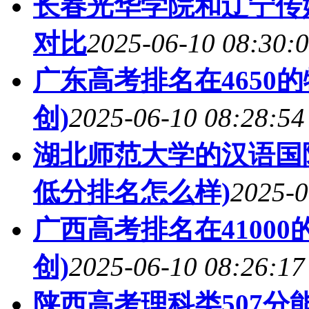
长春光华学院和辽宁传媒
对比
2025-06-10 08:30:
广东高考排名在4650
创)
2025-06-10 08:28:54
湖北师范大学的汉语国际
低分排名怎么样)
2025-0
广西高考排名在4100
创)
2025-06-10 08:26:17
陕西高考理科类507分能