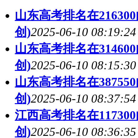
山东高考排名在21630
创)
2025-06-10 08:19:24
山东高考排名在31460
创)
2025-06-10 08:15:30
山东高考排名在38755
创)
2025-06-10 08:37:54
江西高考排名在1173
创)
2025-06-10 08:36:35