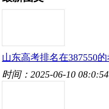
山东高考排名在387550的
时间：2025-06-10 08:0:54